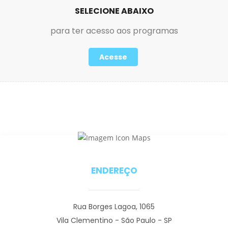
SELECIONE ABAIXO
para ter acesso aos programas
Acesse
ENDEREÇO
Rua Borges Lagoa, 1065
Vila Clementino - São Paulo - SP