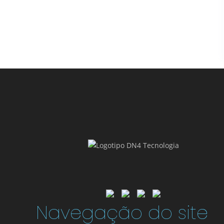
Navegação do site