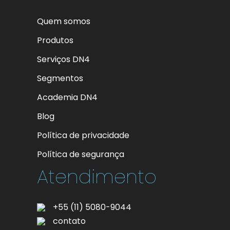
Quem somos
Produtos
Serviços DN4
Segmentos
Academia DN4
Blog
Política de privacidade
Política de segurança
Atendimento
+55 (11) 5080-9044
contato