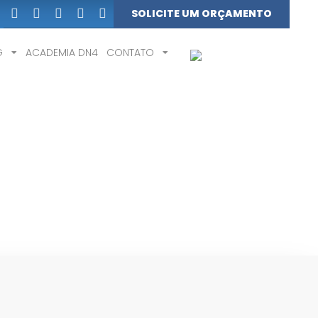
SOLICITE UM ORÇAMENTO
G
ACADEMIA DN4
CONTATO