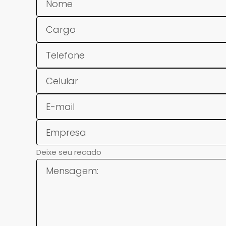
Deixe seu recado