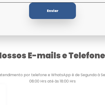
Enviar
ossos E-mails e Telefon
atendimento por telefone e WhatsApp é de Segunda à Se
08:00 Hrs até às 18:00 Hrs