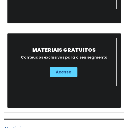
MATERIAIS GRATUITOS
Conteúdos exclusivos para o seu segmento
Acesse