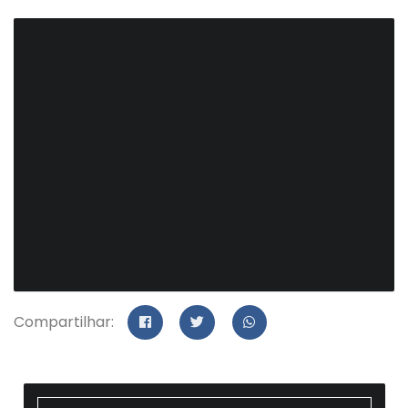
Compartilhar: