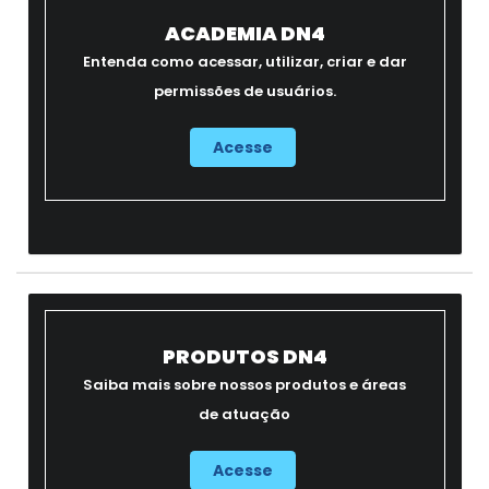
ACADEMIA DN4
Entenda como acessar, utilizar, criar e dar
permissões de usuários.
Acesse
PRODUTOS DN4
Saiba mais sobre nossos produtos e áreas
de atuação
Acesse